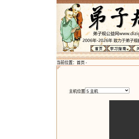
当前位置：
首页
-
主机位置