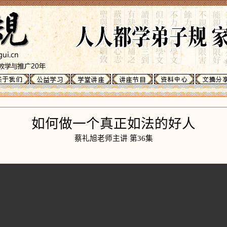
如何做一个真正如法的好人
蔡礼旭老师主讲 第36集