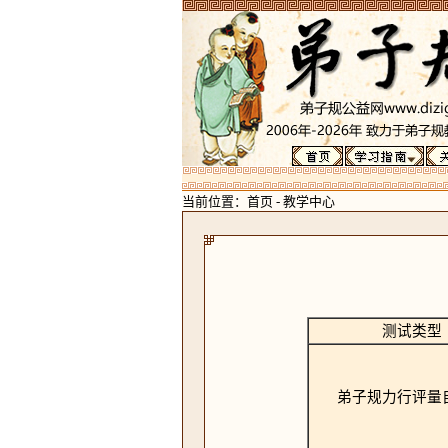
当前位置：
首页
-
教学中心
测试类型
弟子规力行评量