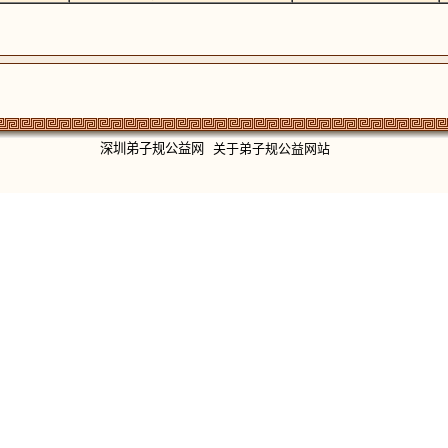
深圳弟子规公益网
关于弟子规公益网站