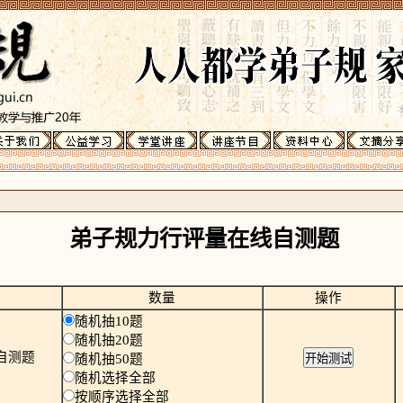
弟子规力行评量在线自测题
数量
操作
随机抽10题
随机抽20题
自测题
随机抽50题
随机选择全部
按顺序选择全部